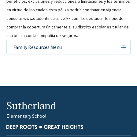
beneficios, exclusiones y reducciones o limitaciones y los términos
en virtud de los cuales esta póliza podría continuar en vigencia,
consulte www.studentinsurance-kk.com. Los estudiantes pueden
comprar la cobertura únicamente si su distrito escolar es titular de
una póliza con la compañía de seguros.
Family Resources
Menu
Sutherland
Elementary School