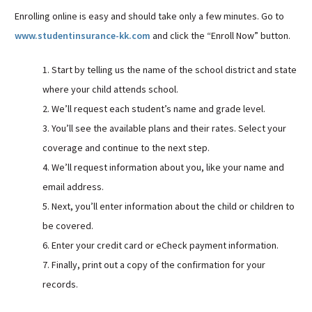
Enrolling online is easy and should take only a few minutes. Go to
www.studentinsurance-kk.com
and click the “Enroll Now” button.
1. Start by telling us the name of the school district and state
where your child attends school.
2. We’ll request each student’s name and grade level.
3. You’ll see the available plans and their rates. Select your
coverage and continue to the next step.
4. We’ll request information about you, like your name and
email address.
5. Next, you’ll enter information about the child or children to
be covered.
6. Enter your credit card or eCheck payment information.
7. Finally, print out a copy of the confirmation for your
records.