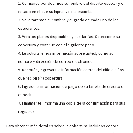
1. Comience por decirnos el nombre del distrito escolar y el
estado en el que su hijo(a) va a la escuela.
2. Solicitaremos el nombre y el grado de cada uno de los
estudiantes.
3. Verá los planes disponibles y sus tarifas. Seleccione su
cobertura y continúe con el siguiente paso.
4. Le solicitaremos información sobre usted, como su
nombre y dirección de correo electrónico.
5. Después, ingresará la información acerca del niño o niños
que recibirá(n) cobertura.
6. Ingrese la información de pago de su tarjeta de crédito o
eCheck.
7. Finalmente, imprima una copia de la confirmación para sus
registros.
Para obtener más detalles sobre la cobertura, incluidos costos,